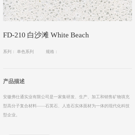
FD-210 白沙滩 White Beach
系列：
单色系列
规格：
产品描述
安徽弗仕通实业有限公司是一家集研发、生产、加工和销售矿物填充
型高分子复合材料——石英石、人造石实体面材为一体的现代化科技
型企业。