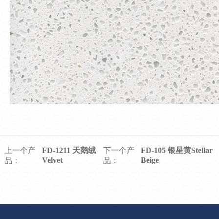
上一个产
FD-1211 天鹅绒
下一个产
FD-105 银星黄Stellar
Velvet
Beige
品：
品：