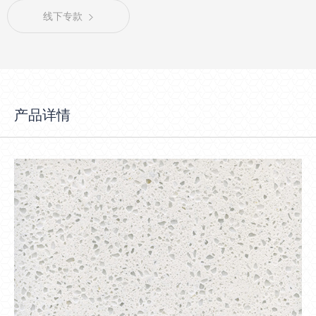
线下专款
产品详情